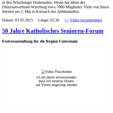
in den Würzburger Huttensälen. Heute hat allein der
Diözesanverband Würzburg etwa 7000 Mitglieder. Viele von ihnen
feierten am 2. Mai in Kürnach das Jubiläumsfest.
Datum: 03.05.2015 Länge: 02:36
=> Video herunterladen
50 Jahre Katholisches Senioren-Forum
Festveranstaltung für die Region Untermain
ich bin damit einverstanden,
dass mir externe Inhalte
auf Vimeo angezeigt werden