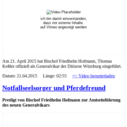
ich bin damit einverstanden,
dass mir externe Inhalte
auf Vimeo angezeigt werden
Am 21. April 2015 hat Bischof Friedhelm Hofmann, Thomas
Keßler offiziell als Generalvikar der Diözese Würzburg eingeführt.
Datum: 21.04.2015 Länge: 02:55
=> Video herunterladen
Notfallseelsorger und Pferdefreund
Predigt von Bischof Friedhelm Hofmann zur Amtseinführung
des neuen Generalvikars