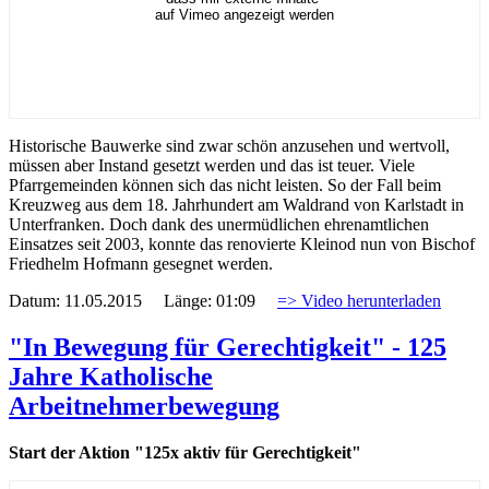
auf Vimeo angezeigt werden
Historische Bauwerke sind zwar schön anzusehen und wertvoll,
müssen aber Instand gesetzt werden und das ist teuer. Viele
Pfarrgemeinden können sich das nicht leisten. So der Fall beim
Kreuzweg aus dem 18. Jahrhundert am Waldrand von Karlstadt in
Unterfranken. Doch dank des unermüdlichen ehrenamtlichen
Einsatzes seit 2003, konnte das renovierte Kleinod nun von Bischof
Friedhelm Hofmann gesegnet werden.
Datum: 11.05.2015 Länge: 01:09
=> Video herunterladen
"In Bewegung für Gerechtigkeit" - 125
Jahre Katholische
Arbeitnehmerbewegung
Start der Aktion "125x aktiv für Gerechtigkeit"