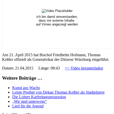
ich bin damit einverstanden,
dass mir externe Inhalte
auf Vimeo angezeigt werden
Am 21. April 2015 hat Bischof Friedhelm Hofmann, Thomas
Keßler offiziell als Generalvikar der Diözese Würzburg eingeführt.
Datum: 21.04.2015 Länge: 08:43
=> Video herunterladen
Weitere Beiträge …
Kunst aus Wachs
Letzte Predigt von Dekan Thomas Keßler als Stadtpfarrer
Die Lohrer Karfreitagsprozession
„Wir sind unterwegs“
Lied für die Jugend