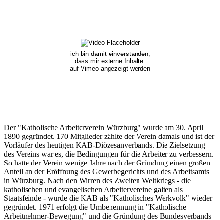
ich bin damit einverstanden,
dass mir externe Inhalte
auf Vimeo angezeigt werden
Der "Katholische Arbeiterverein Würzburg" wurde am 30. April
1890 gegründet. 170 Mitglieder zählte der Verein damals und ist der
Vorläufer des heutigen KAB-Diözesanverbands. Die Zielsetzung
des Vereins war es, die Bedingungen für die Arbeiter zu verbessern.
So hatte der Verein wenige Jahre nach der Gründung einen großen
Anteil an der Eröffnung des Gewerbegerichts und des Arbeitsamts
in Würzburg. Nach den Wirren des Zweiten Weltkriegs - die
katholischen und evangelischen Arbeitervereine galten als
Staatsfeinde - wurde die KAB als "Katholisches Werkvolk" wieder
gegründet. 1971 erfolgt die Umbenennung in "Katholische
Arbeitnehmer-Bewegung" und die Gründung des Bundesverbands