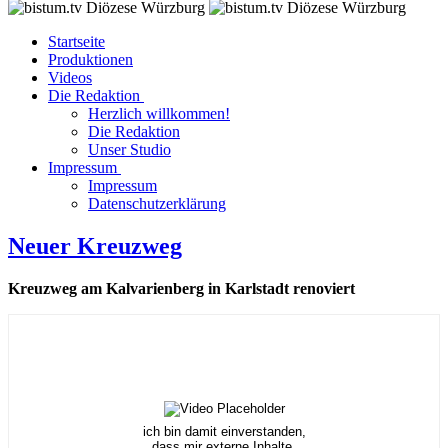
Startseite
Produktionen
Videos
Die Redaktion
Herzlich willkommen!
Die Redaktion
Unser Studio
Impressum
Impressum
Datenschutzerklärung
Neuer Kreuzweg
Kreuzweg am Kalvarienberg in Karlstadt renoviert
ich bin damit einverstanden,
dass mir externe Inhalte