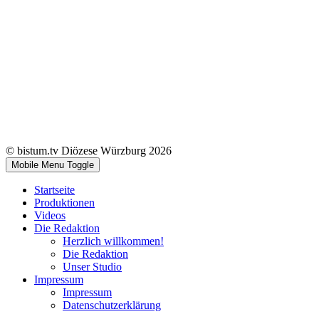
© bistum.tv Diözese Würzburg 2026
Mobile Menu Toggle
Startseite
Produktionen
Videos
Die Redaktion
Herzlich willkommen!
Die Redaktion
Unser Studio
Impressum
Impressum
Datenschutzerklärung