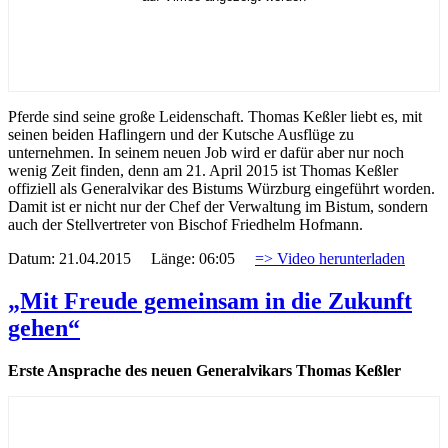
Pferde sind seine große Leidenschaft. Thomas Keßler liebt es, mit
seinen beiden Haflingern und der Kutsche Ausflüge zu
unternehmen. In seinem neuen Job wird er dafür aber nur noch
wenig Zeit finden, denn am 21. April 2015 ist Thomas Keßler
offiziell als Generalvikar des Bistums Würzburg eingeführt worden.
Damit ist er nicht nur der Chef der Verwaltung im Bistum, sondern
auch der Stellvertreter von Bischof Friedhelm Hofmann.
Datum: 21.04.2015 Länge: 06:05
=> Video herunterladen
„Mit Freude gemeinsam in die Zukunft
gehen“
Erste Ansprache des neuen Generalvikars Thomas Keßler