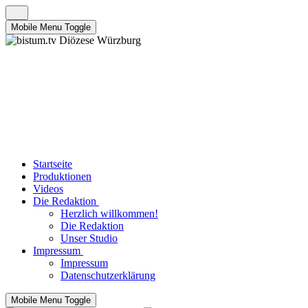
Mobile Menu Toggle
Startseite
Produktionen
Videos
Die Redaktion
Herzlich willkommen!
Die Redaktion
Unser Studio
Impressum
Impressum
Datenschutzerklärung
Mobile Menu Toggle