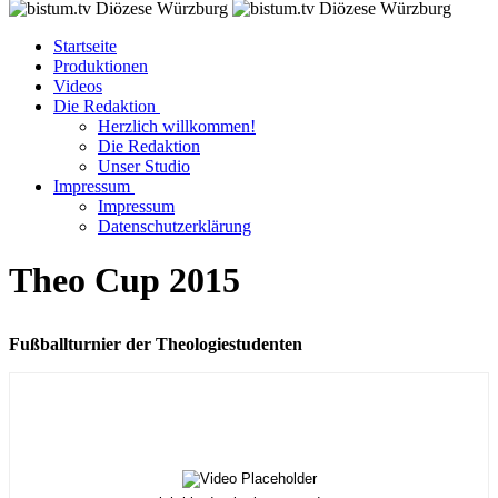
Startseite
Produktionen
Videos
Die Redaktion
Herzlich willkommen!
Die Redaktion
Unser Studio
Impressum
Impressum
Datenschutzerklärung
Theo Cup 2015
Fußballturnier der Theologiestudenten