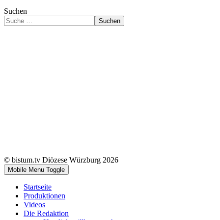
Suchen
Suchen
© bistum.tv Diözese Würzburg 2026
Mobile Menu Toggle
Startseite
Produktionen
Videos
Die Redaktion