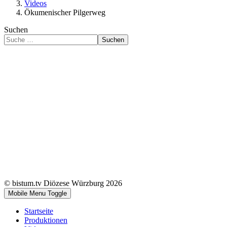
Videos
Ökumenischer Pilgerweg
Suchen
Suchen
© bistum.tv Diözese Würzburg 2026
Mobile Menu Toggle
Startseite
Produktionen