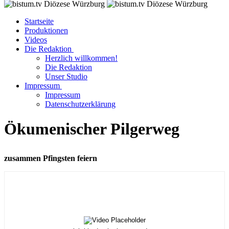
Startseite
Produktionen
Videos
Die Redaktion
Herzlich willkommen!
Die Redaktion
Unser Studio
Impressum
Impressum
Datenschutzerklärung
Ökumenischer Pilgerweg
zusammen Pfingsten feiern