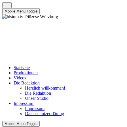
Mobile Menu Toggle
Startseite
Produktionen
Videos
Die Redaktion
Herzlich willkommen!
Die Redaktion
Unser Studio
Impressum
Impressum
Datenschutzerklärung
Mobile Menu Toggle