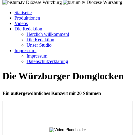
Startseite
Produktionen
Videos
Die Redaktion
Herzlich willkommen!
Die Redaktion
Unser Studio
Impressum
Impressum
Datenschutzerklärung
Die Würzburger Domglocken
Ein außergewöhnliches Konzert mit 20 Stimmen