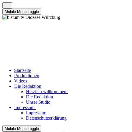
Mobile Menu Toggle
Startseite
Produktionen
Videos
Die Redaktion
Herzlich willkommen!
Die Redaktion
Unser Studio
Impressum
Impressum
Datenschutzerklärung
Mobile Menu Toggle