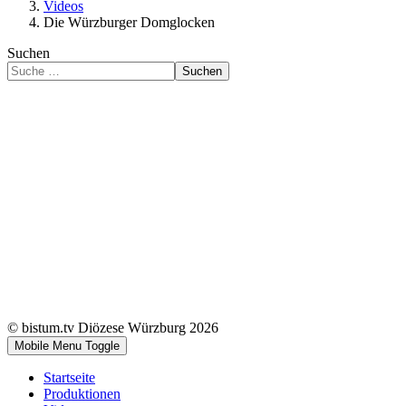
Videos
Die Würzburger Domglocken
Suchen
Suchen
© bistum.tv Diözese Würzburg 2026
Mobile Menu Toggle
Startseite
Produktionen