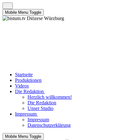
Mobile Menu Toggle
Startseite
Produktionen
Videos
Die Redaktion
Herzlich willkommen!
Die Redaktion
Unser Studio
Impressum
Impressum
Datenschutzerklärung
Mobile Menu Toggle