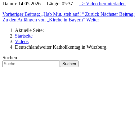
Datum: 14.05.2026 Länge: 05:37
=> Video herunterladen
Vorheriger Beitrag: „Hab Mut, steh auf !“
Zurück
Nächster Beitrag:
Zu den Anfängen von „Kirche in Bayern“
Weiter
Aktuelle Seite:
Startseite
Videos
Deutschlandweiter Katholikentag in Würzburg
Suchen
Suchen