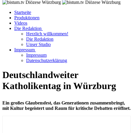
Startseite
Produktionen
Videos
Die Redaktion
Herzlich willkommen!
Die Redaktion
Unser Studio
Impressum
Impressum
Datenschutzerklärung
Deutschlandweiter
Katholikentag in Würzburg
Ein großes Glaubensfest, das Generationen zusammenbringt,
mit Kultur begeistert und Raum für kritische Debatten eröffnet.