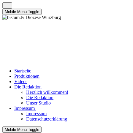
Mobile Menu Toggle
Startseite
Produktionen
Videos
Die Redaktion
Herzlich willkommen!
Die Redaktion
Unser Studio
Impressum
Impressum
Datenschutzerklärung
Mobile Menu Toggle