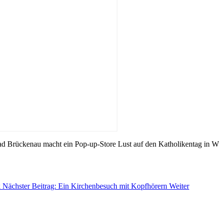
ad Brückenau macht ein Pop-up-Store Lust auf den Katholikentag in W
k
Nächster Beitrag: Ein Kirchenbesuch mit Kopfhörern
Weiter