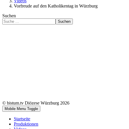
Videos
Vorfreude auf den Katholikentag in Würzburg
Suchen
Suchen
© bistum.tv Diözese Würzburg 2026
Mobile Menu Toggle
Startseite
Produktionen