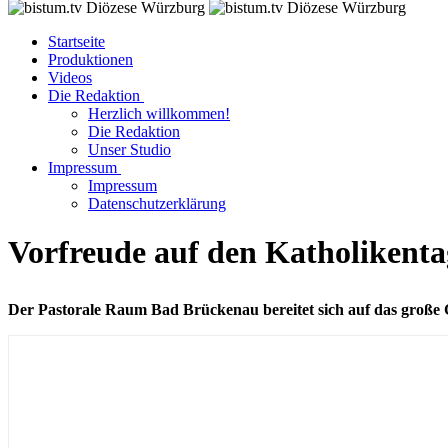
Startseite
Produktionen
Videos
Die Redaktion
Herzlich willkommen!
Die Redaktion
Unser Studio
Impressum
Impressum
Datenschutzerklärung
Vorfreude auf den Katholikent
Der Pastorale Raum Bad Brückenau bereitet sich auf das große C