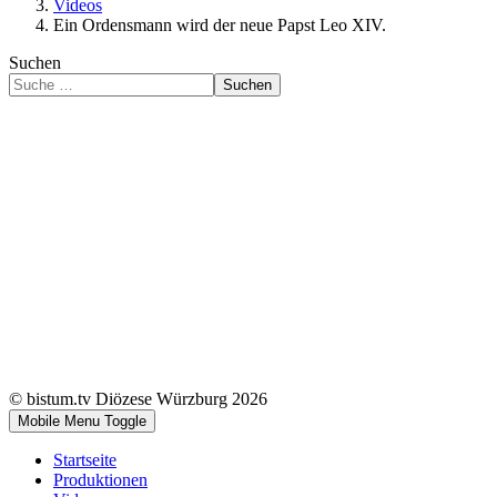
Videos
Ein Ordensmann wird der neue Papst Leo XIV.
Suchen
Suchen
© bistum.tv Diözese Würzburg 2026
Mobile Menu Toggle
Startseite
Produktionen