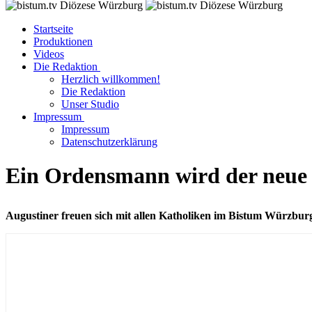
Startseite
Produktionen
Videos
Die Redaktion
Herzlich willkommen!
Die Redaktion
Unser Studio
Impressum
Impressum
Datenschutzerklärung
Ein Ordensmann wird der neue 
Augustiner freuen sich mit allen Katholiken im Bistum Würzbur