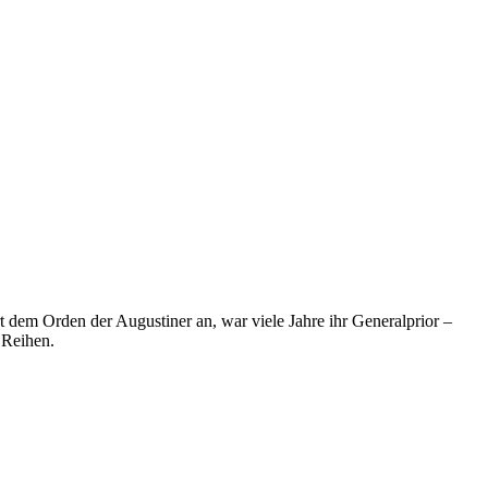
rt dem Orden der Augustiner an, war viele Jahre ihr Generalprior –
 Reihen.