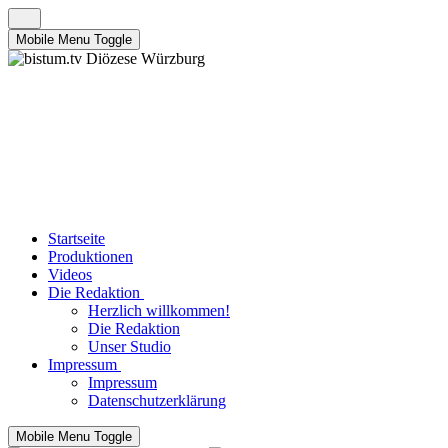
Mobile Menu Toggle
Startseite
Produktionen
Videos
Die Redaktion
Herzlich willkommen!
Die Redaktion
Unser Studio
Impressum
Impressum
Datenschutzerklärung
Mobile Menu Toggle