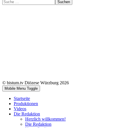
Suchen
© bistum.tv Diözese Würzburg 2026
Mobile Menu Toggle
Startseite
Produktionen
Videos
Die Redaktion
Herzlich willkommen!
Die Redaktion