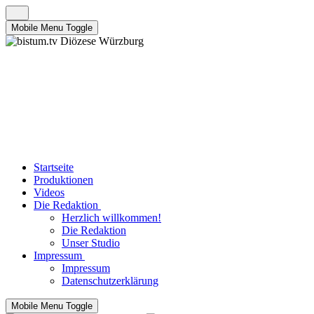
Mobile Menu Toggle
Startseite
Produktionen
Videos
Die Redaktion
Herzlich willkommen!
Die Redaktion
Unser Studio
Impressum
Impressum
Datenschutzerklärung
Mobile Menu Toggle