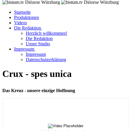
Startseite
Produktionen
Videos
Die Redaktion
Herzlich willkommen!
Die Redaktion
Unser Studio
Impressum
Impressum
Datenschutzerklärung
Crux - spes unica
Das Kreuz - unsere einzige Hoffnung